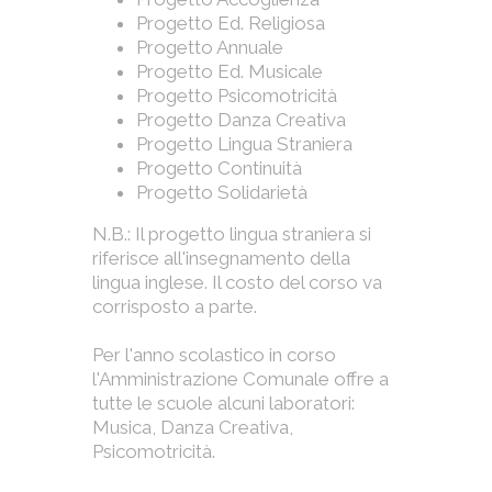
Progetto Ed. Religiosa
Progetto Annuale
Progetto Ed. Musicale
Progetto Psicomotricità
Progetto Danza Creativa
Progetto Lingua Straniera
Progetto Continuità
Progetto Solidarietà
N.B.: Il progetto lingua straniera si
riferisce all'insegnamento della
lingua inglese. Il costo del corso va
corrisposto a parte.
Per l'anno scolastico in corso
l'Amministrazione Comunale offre a
tutte le scuole alcuni laboratori:
Musica, Danza Creativa,
Psicomotricità.